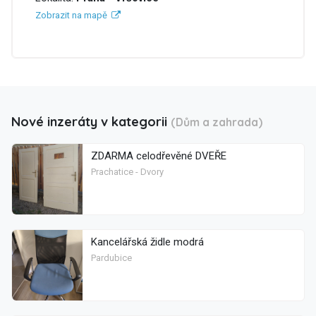
Zobrazit na mapě
Nové inzeráty v kategorii
(Dům a zahrada)
ZDARMA celodřevěné DVEŘE
Prachatice - Dvory
Kancelářská židle modrá
Pardubice