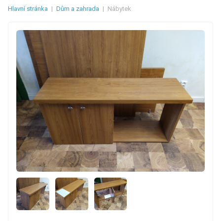
Hlavní stránka
|
Dům a zahrada
|
Nábytek