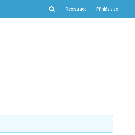
Registrace
Přihlásit se
Hledat