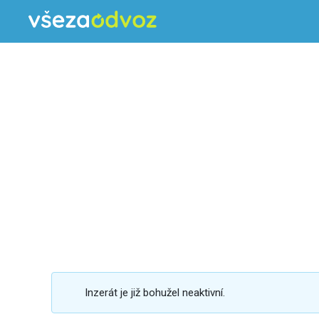
Inzerát je již bohužel neaktivní.