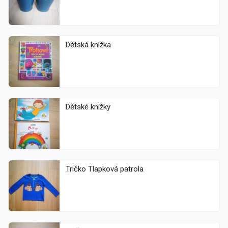
Dětská knížka
Dětské knížky
Tričko Tlapková patrola