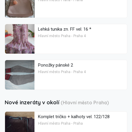
Lehká tunika zn. FF vel. 16 *
Hlavní město Praha - Praha 4
Ponožky pánské 2
Hlavní město Praha - Praha 4
Nové inzeráty v okolí
(Hlavní město Praha)
Komplet tričko + kalhoty vel. 122/128
Hlavní město Praha - Praha