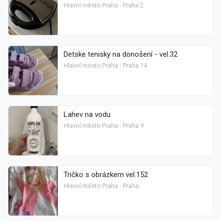
Hlavní město Praha - Praha 2
Detske tenisky na donošení - vel.32
Hlavní město Praha - Praha 14
Lahev na vodu
Hlavní město Praha - Praha 9
Tričko s obrázkem vel.152
Hlavní město Praha - Praha