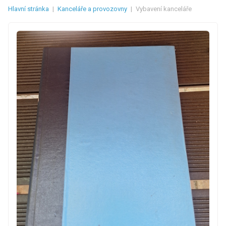
Hlavní stránka
|
Kanceláře a provozovny
|
Vybavení kanceláře