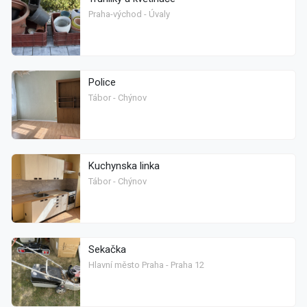
Praha-východ - Úvaly
Police
Tábor - Chýnov
Kuchynska linka
Tábor - Chýnov
Sekačka
Hlavní město Praha - Praha 12