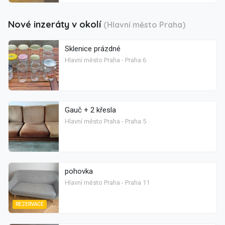
Nové inzeráty v okolí
(Hlavní město Praha)
Sklenice prázdné
Hlavní město Praha - Praha 6
Gauč + 2 křesla
Hlavní město Praha - Praha 5
pohovka
Hlavní město Praha - Praha 11
REZERVACE