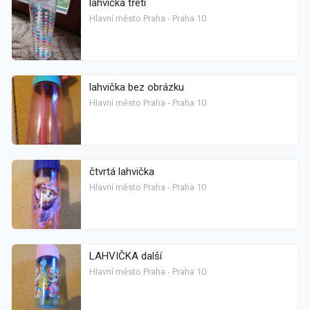
lahvička třetí
Hlavní město Praha - Praha 10
lahvička bez obrázku
Hlavní město Praha - Praha 10
čtvrtá lahvička
Hlavní město Praha - Praha 10
LAHVIČKA další
Hlavní město Praha - Praha 10