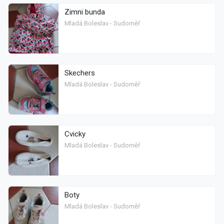
Zimni bunda
Mladá Boleslav - Sudoměř
Skechers
Mladá Boleslav - Sudoměř
Cvicky
Mladá Boleslav - Sudoměř
Boty
Mladá Boleslav - Sudoměř