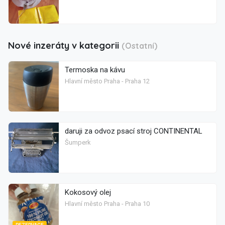
Nové inzeráty v kategorii
(Ostatní)
Termoska na kávu
Hlavní město Praha - Praha 12
daruji za odvoz psací stroj CONTINENTAL
Šumperk
Kokosový olej
Hlavní město Praha - Praha 10