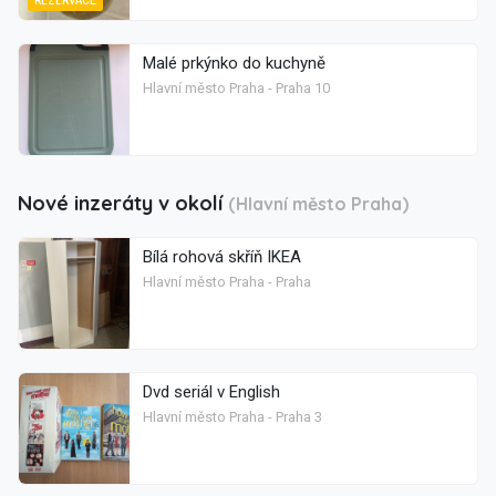
REZERVACE
Malé prkýnko do kuchyně
Hlavní město Praha - Praha 10
Nové inzeráty v okolí
(Hlavní město Praha)
Bílá rohová skříň IKEA
Hlavní město Praha - Praha
Dvd seriál v English
Hlavní město Praha - Praha 3