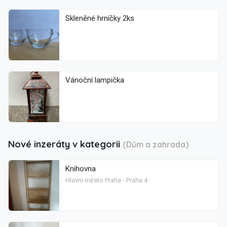
Skleněné hrníčky 2ks
Vánoční lampička
Nové inzeráty v kategorii
(Dům a zahrada)
Knihovna
Hlavní město Praha - Praha 4