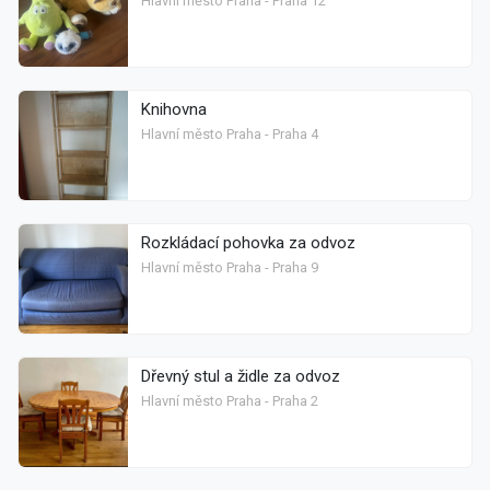
Hlavní město Praha - Praha 12
Knihovna
Hlavní město Praha - Praha 4
Rozkládací pohovka za odvoz
Hlavní město Praha - Praha 9
Dřevný stul a židle za odvoz
Hlavní město Praha - Praha 2