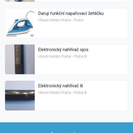
Daruji funkční napařovací žehličku
Hlavní město Praha - Praha
Elektronický nahřívač iqos
Hlavní město Praha - Praha 8
Elektronický nahřívač lil
Hlavní město Praha - Praha 8