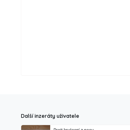
Další inzeráty uživatele