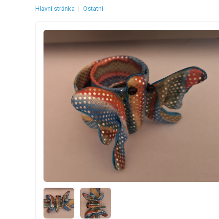
Hlavní stránka
|
Ostatní