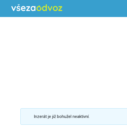
Inzerát je již bohužel neaktivní.