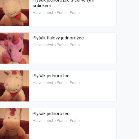
Plyšák jednorožec s červeným
srdíčkem
Hlavní město Praha - Praha
Plyšák fialový jednorožec
Hlavní město Praha - Praha
Plyšák jednorožce
Hlavní město Praha - Praha
Plyšák jednorožec
Hlavní město Praha - Praha