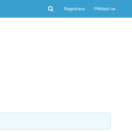
Registrace
Přihlásit se
Hledat