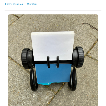
Hlavní stránka
|
Ostatní