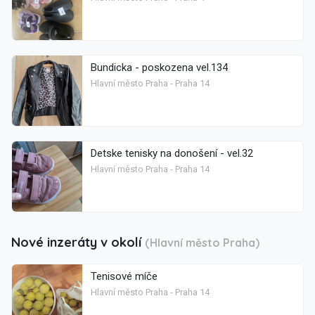
Bundicka - poskozena vel.134
Hlavní město Praha - Praha 14
Detske tenisky na donošení - vel.32
Hlavní město Praha - Praha 14
Nové inzeráty v okolí
(Hlavní město Praha)
Tenisové míče
Hlavní město Praha - Praha 14