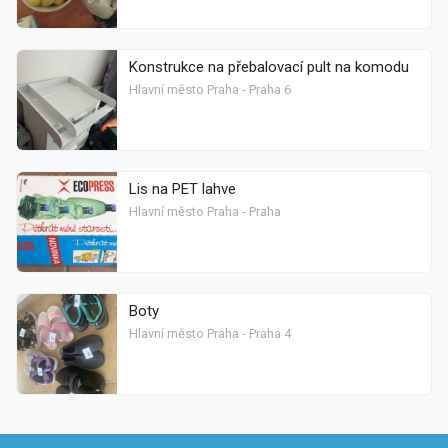
Konstrukce na přebalovací pult na komodu
Hlavní město Praha - Praha 6
Lis na PET lahve
Hlavní město Praha - Praha
Boty
Hlavní město Praha - Praha 4