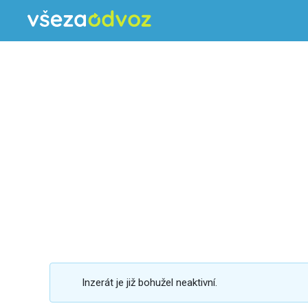
Inzerát je již bohužel neaktivní.