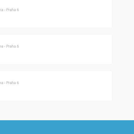
a - Praha 6
a - Praha 6
a - Praha 6