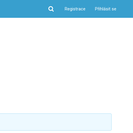
Registrace
Přihlásit se
Hledat