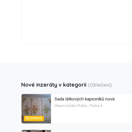
Nové inzeráty v kategorii
(Oblečení)
Sada látkových kapesníků nová
Hlavní město Praha - Praha 4
REZERVACE