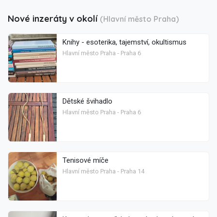
Nové inzeráty v okolí
(Hlavní město Praha)
Knihy - esoterika, tajemství, okultismus
Hlavní město Praha - Praha 6
Dětské švihadlo
Hlavní město Praha - Praha 6
Tenisové míče
Hlavní město Praha - Praha 14