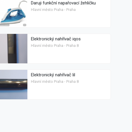
Daruji funkční napařovací žehličku
Hlavní město Praha - Praha
Elektronický nahřívač iqos
Hlavní město Praha - Praha 8
Elektronický nahřívač lil
Hlavní město Praha - Praha 8