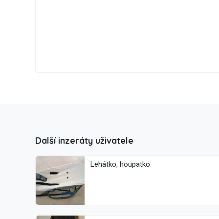
Další inzeráty uživatele
Lehátko, houpatko