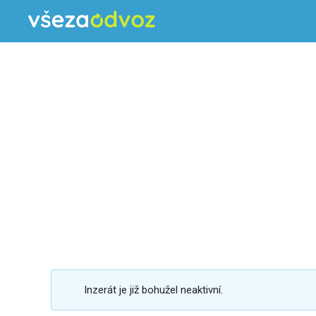
Inzerát je již bohužel neaktivní.