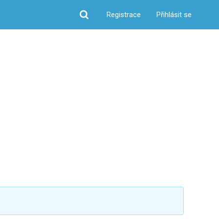
Registrace
Přihlásit se
Hledat