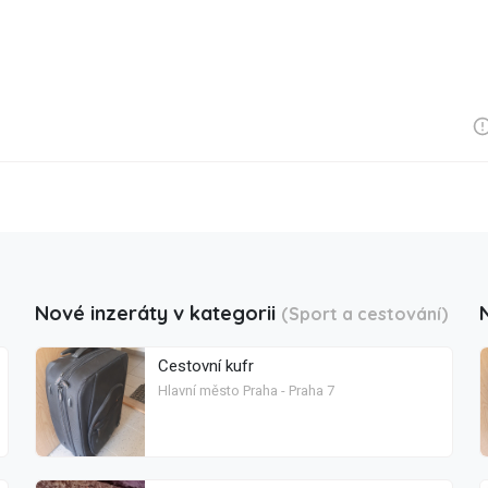
Nové inzeráty v kategorii
(Sport a cestování)
Cestovní kufr
Hlavní město Praha - Praha 7