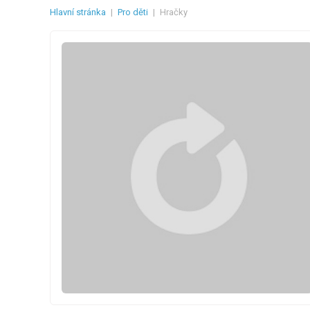
Hlavní stránka
|
Pro děti
|
Hračky