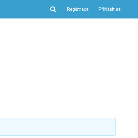
Registrace
Přihlásit se
Hledat