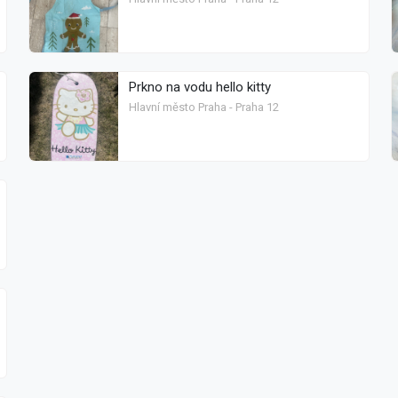
Prkno na vodu hello kitty
Hlavní město Praha - Praha 12