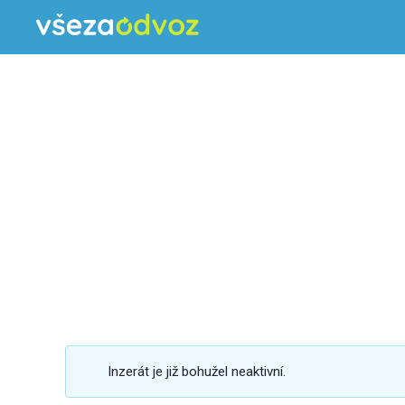
Inzerát je již bohužel neaktivní.