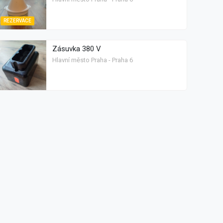
REZERVACE
Zásuvka 380 V
Hlavní město Praha - Praha 6