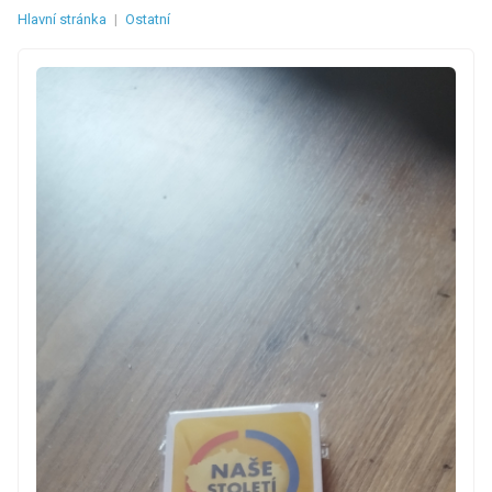
Hlavní stránka
|
Ostatní