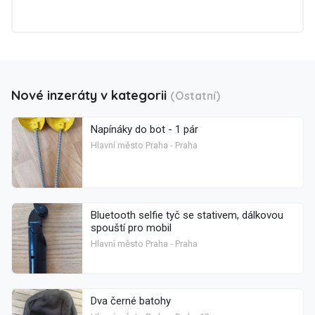
Nové inzeráty v kategorii
(Ostatní)
Napínáky do bot - 1 pár
Hlavní město Praha - Praha
Bluetooth selfie tyč se stativem, dálkovou
spouští pro mobil
Hlavní město Praha - Praha
Dva černé batohy